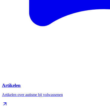
Artikelen
Artikelen over autisme bij volwassenen