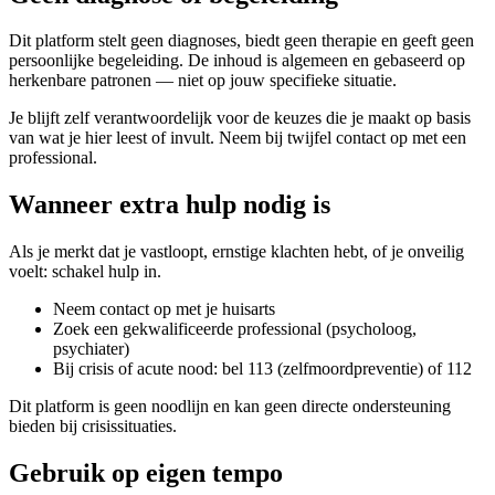
Dit platform stelt geen diagnoses, biedt geen therapie en geeft geen
persoonlijke begeleiding. De inhoud is algemeen en gebaseerd op
herkenbare patronen — niet op jouw specifieke situatie.
Je blijft zelf verantwoordelijk voor de keuzes die je maakt op basis
van wat je hier leest of invult. Neem bij twijfel contact op met een
professional.
Wanneer extra hulp nodig is
Als je merkt dat je vastloopt, ernstige klachten hebt, of je onveilig
voelt: schakel hulp in.
Neem contact op met je huisarts
Zoek een gekwalificeerde professional (psycholoog,
psychiater)
Bij crisis of acute nood: bel 113 (zelfmoordpreventie) of 112
Dit platform is geen noodlijn en kan geen directe ondersteuning
bieden bij crisissituaties.
Gebruik op eigen tempo