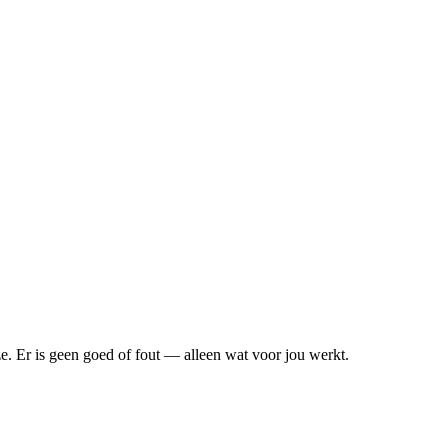
ze. Er is geen goed of fout — alleen wat voor jou werkt.