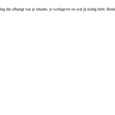
g die afhangt van je situatie, je werkgever en wat jij nodig hebt. Beide