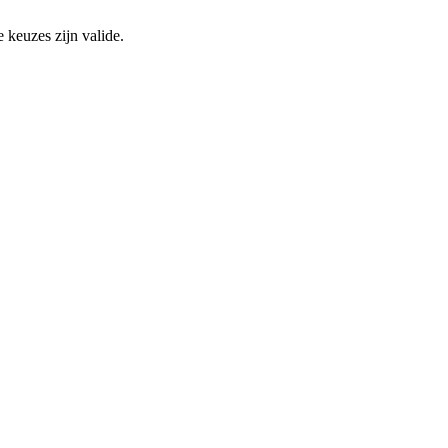
 keuzes zijn valide.